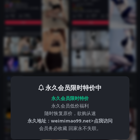
微密圈
微密圈
Booty徐莉芝 微密圈 NO.011
小冰不太瘦 微密圈 NO.019
永久会员限时特价中
期 更新日期：2023.8.28
期 更新日期：2023.8.30
抖音 Booty徐莉芝 微密圈 NO.011
抖音 小冰不太瘦 微密圈 NO.019
期 【19P】最新至：2023.8....
期 【18P1V】最新至：2023.8.3...
永久会员限时特价
3 年前
3.4K
22
3 年前
4.1K
33
永久会员低价福利
随时恢复原价，欲购从速
VIP
VIP
永久地址：
weimimao99.net>点我访问
会员务必收藏 回家永不失联。