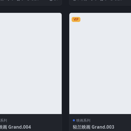
VIP
系列
映画系列
画 Grand.004
轻兰映画 Grand.003