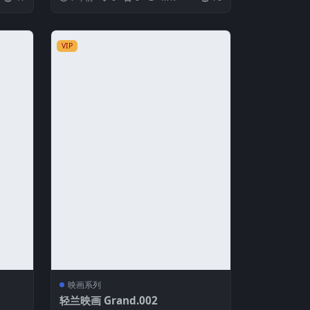
VIP
映画系列
轻兰映画 Grand.002