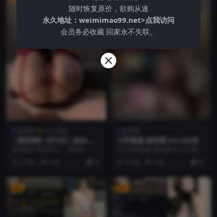
随时恢复原价，欲购从速
永久地址：
weimimao99.net>点我访问
会员务必收藏 回家永不失联。
微密圈
永久专属
微密圈
【微密圈】保守的二舅妈-红
贝蒂蔓蔓 微密圈 NO.005期
丝白袜 [20P-26M]
预览图片 资源简介 「资源名
抖音贝蒂蔓蔓 微密圈 NO.005期
称」：【微密圈】保守的二舅妈-
【72P】 资源简介 「资源名
2 年前
5.8K
35
3 年前
3.3K
39
红丝白袜 [20P-2...
称」：抖音贝...
VIP
VIP