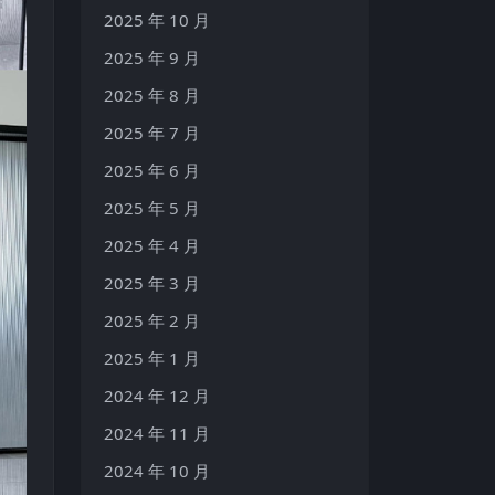
2025 年 10 月
2025 年 9 月
2025 年 8 月
2025 年 7 月
2025 年 6 月
2025 年 5 月
2025 年 4 月
2025 年 3 月
2025 年 2 月
2025 年 1 月
2024 年 12 月
2024 年 11 月
2024 年 10 月