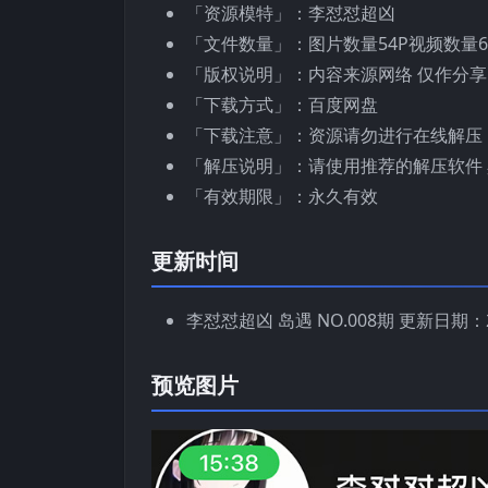
「资源模特」：李怼怼超凶
「文件数量」：图片数量54P视频数量6
「版权说明」：内容来源网络 仅作分享
「下载方式」：百度网盘
「下载注意」：资源请勿进行在线解压
「解压说明」：请使用推荐的解压软件 
「有效期限」：永久有效
更新时间
李怼怼超凶 岛遇 NO.008期 更新日期：20
预览图片