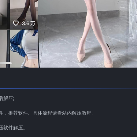
后解压;
件，推荐软件、具体流程请看站内解压教程。
压软件解压。