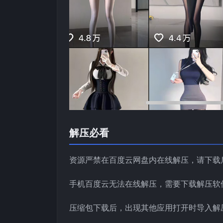
解压必看
资源严禁在百度云网盘内在线解压，请下载
手机百度云无法在线解压，需要下载解压软
压缩包下载后，出现其他应用打开时导入解