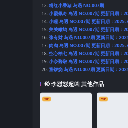
粉红小香猪 岛遇 NO.007期
小霞佩奇 岛遇 NO.007期 更新日期：202
小瞳 岛遇 NO.007期 更新日期：2025.7
关关雎鸠 岛遇 NO.007期 更新日期：202
张有财 岛遇 NO.007期 更新日期：2025.
肉肉 岛遇 NO.007期 更新日期：2025.7
空心柚七 岛遇 NO.007期 更新日期：202
小奈酱啵 岛遇 NO.007期 更新日期：202
童锣烧 岛遇 NO.007期 更新日期：2025.
李怼怼超凶 其他作品
VIP
VIP