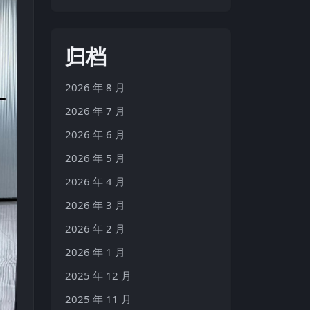
归档
2026 年 8 月
2026 年 7 月
2026 年 6 月
2026 年 5 月
2026 年 4 月
2026 年 3 月
2026 年 2 月
2026 年 1 月
2025 年 12 月
2025 年 11 月