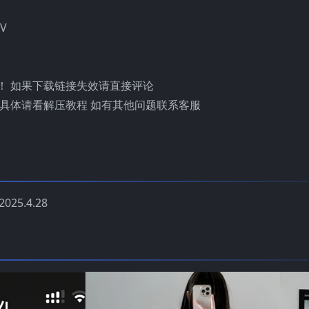
V
！ 如果下载链接失效请直接评论
具体请看解压教程 如有其他问题联系客服
25.4.28