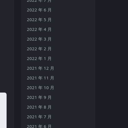
2022 年 6 月
2022 年 5 月
2022 年 4 月
2022 年 3 月
2022 年 2 月
2022 年 1 月
2021 年 12 月
2021 年 11 月
2021 年 10 月
2021 年 9 月
2021 年 8 月
2021 年 7 月
2021 年 6 月