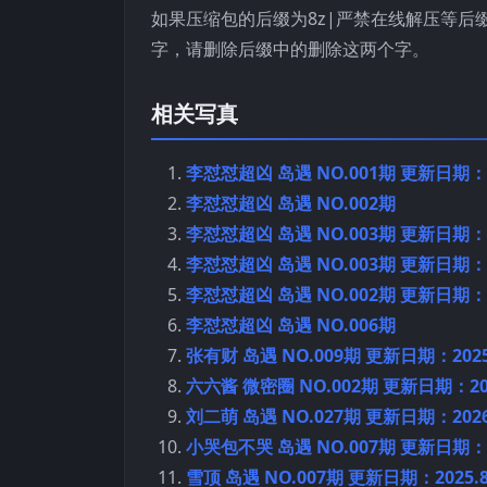
如果压缩包的后缀为8z|严禁在线解压等后
字，请删除后缀中的删除这两个字。
相关写真
李怼怼超凶 岛遇 NO.001期 更新日期：20
李怼怼超凶 岛遇 NO.002期
李怼怼超凶 岛遇 NO.003期 更新日期：20
李怼怼超凶 岛遇 NO.003期 更新日期：20
李怼怼超凶 岛遇 NO.002期 更新日期：20
李怼怼超凶 岛遇 NO.006期
张有财 岛遇 NO.009期 更新日期：2025.
六六酱 微密圈 NO.002期 更新日期：202
刘二萌 岛遇 NO.027期 更新日期：2026.
小哭包不哭 岛遇 NO.007期 更新日期：20
雪顶 岛遇 NO.007期 更新日期：2025.8