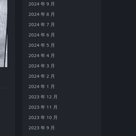
2024 年 9 月
2024 年 8 月
2024 年 7 月
2024 年 6 月
2024 年 5 月
2024 年 4 月
2024 年 3 月
2024 年 2 月
2024 年 1 月
2023 年 12 月
2023 年 11 月
2023 年 10 月
2023 年 9 月