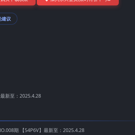
论建议
最新至：2025.4.28
O.008期 【54P6V】最新至：2025.4.28