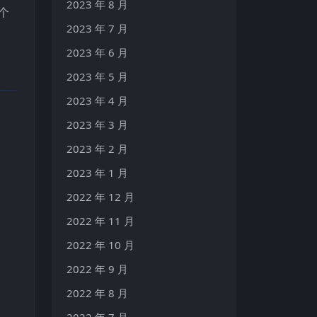
2023 年 8 月
个
2023 年 7 月
2023 年 6 月
2023 年 5 月
2023 年 4 月
2023 年 3 月
2023 年 2 月
2023 年 1 月
2022 年 12 月
2022 年 11 月
2022 年 10 月
2022 年 9 月
2022 年 8 月
2022 年 7 月