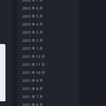
2022 年 6 月
2022 年 5 月
2022 年 4 月
2022 年 3 月
2022 年 2 月
2022 年 1 月
2021 年 12 月
2021 年 11 月
2021 年 10 月
2021 年 9 月
2021 年 8 月
2021 年 7 月
2021 年 6 月