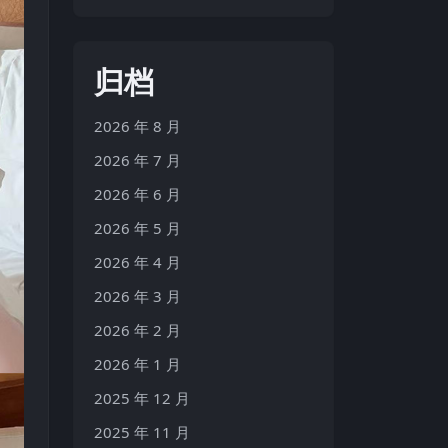
归档
2026 年 8 月
2026 年 7 月
2026 年 6 月
2026 年 5 月
2026 年 4 月
2026 年 3 月
2026 年 2 月
2026 年 1 月
2025 年 12 月
2025 年 11 月