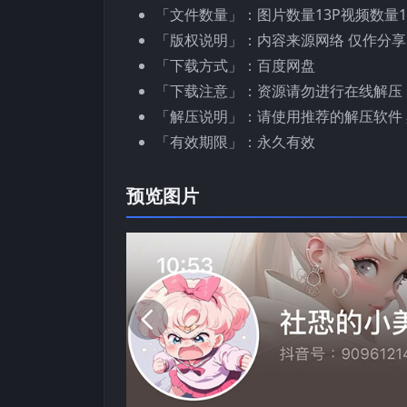
「文件数量」：图片数量13P视频数量1
「版权说明」：内容来源网络 仅作分享
「下载方式」：百度网盘
「下载注意」：资源请勿进行在线解压
「解压说明」：请使用推荐的解压软件 
「有效期限」：永久有效
预览图片