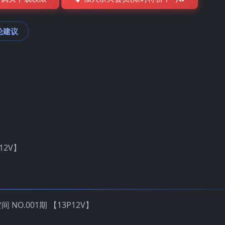
论建议
12V】
 NO.001期 【13P12V】