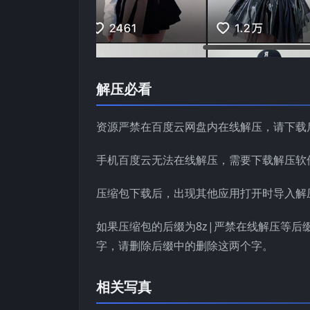
解压必看
资源严禁在百度云网盘内在线解压，请下载
手机百度云无法在线解压，需要下载解压软
压缩包下载后，出现其他应用打开时导入解
如果压缩包的后缀为8z|严禁在线解压等后
字，请删除后缀中的删除这两个字。
相关写真