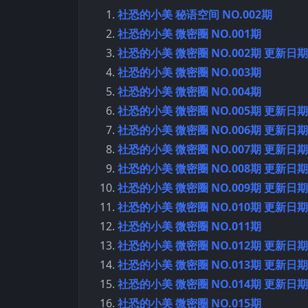
社恐的小美 秘语空间 NO.002期
社恐的小美 微密圈 NO.001期
社恐的小美 微密圈 NO.002期 更新日期：2
社恐的小美 微密圈 NO.003期
社恐的小美 微密圈 NO.004期
社恐的小美 微密圈 NO.005期 更新日期：2
社恐的小美 微密圈 NO.006期 更新日期：2
社恐的小美 微密圈 NO.007期 更新日期：2
社恐的小美 微密圈 NO.008期 更新日期：2
社恐的小美 微密圈 NO.009期 更新日期：2
社恐的小美 微密圈 NO.010期 更新日期：2
社恐的小美 微密圈 NO.011期
社恐的小美 微密圈 NO.012期 更新日期：2
社恐的小美 微密圈 NO.013期 更新日期：2
社恐的小美 微密圈 NO.014期 更新日期：2
社恐的小美 微密圈 NO.015期