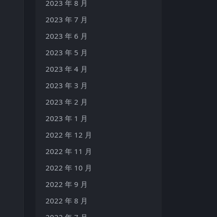
2023 年 8 月
2023 年 7 月
2023 年 6 月
2023 年 5 月
2023 年 4 月
2023 年 3 月
2023 年 2 月
2023 年 1 月
2022 年 12 月
2022 年 11 月
2022 年 10 月
2022 年 9 月
2022 年 8 月
2022 年 7 月