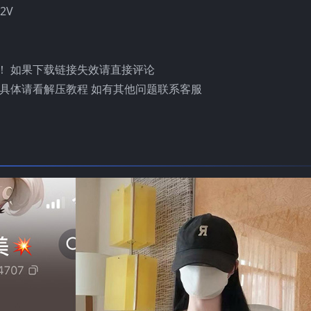
2V
！ 如果下载链接失效请直接评论
具体请看解压教程 如有其他问题联系客服