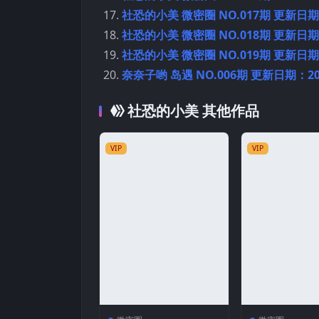
社恐的小美 微密圈 NO.017期 更新日期：2
社恐的小美 微密圈 NO.018期 更新日期：2
社恐的小美 微密圈 NO.019期 更新日期：2
奈奈子哟 岛遇 NO.006期 更新日期：202
社恐的小美 其他作品
VIP
VIP