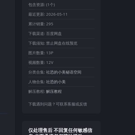
包含资源:
(1个)
最近更新:
2026-05-11
累计销量:
295
下载渠道:
百度网盘
下载须知:
禁止网盘在线预览
图片数量:
13P
视频数量:
12V
分类合集:
社恐的小美秘语空间
人物合集:
社恐的小美
解压教程:
解压教程
下载遇到问题？可联系客服或反馈
仅处理售后 不回复任何敏感信