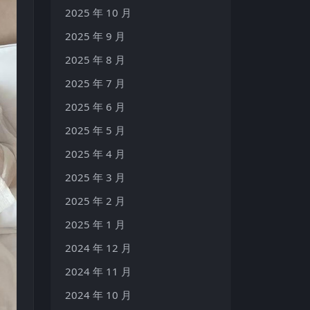
2025 年 10 月
2025 年 9 月
2025 年 8 月
2025 年 7 月
2025 年 6 月
2025 年 5 月
2025 年 4 月
2025 年 3 月
2025 年 2 月
2025 年 1 月
2024 年 12 月
2024 年 11 月
2024 年 10 月