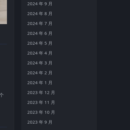
2024 年 9 月
2024 年 8 月
2024 年 7 月
2024 年 6 月
2024 年 5 月
2024 年 4 月
2024 年 3 月
2024 年 2 月
2024 年 1 月
2023 年 12 月
个
2023 年 11 月
2023 年 10 月
2023 年 9 月