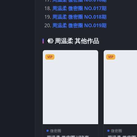
周温柔 微密圈 NO.017期
周温柔 微密圈 NO.018期
周温柔 微密圈 NO.019期
周温柔 其他作品
VIP
VIP
微密圈
微密圈