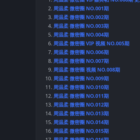
周温柔 微密圈 NO.001期
周温柔 微密圈 NO.002期
周温柔 微密圈 NO.003期
周温柔 微密圈 NO.004期
周温柔 微密圈 VIP 视频 NO.005期
周温柔 微密圈 NO.006期
周温柔 微密圈 NO.007期
周温柔 微密圈 视频 NO.008期
周温柔 微密圈 NO.009期
周温柔 微密圈 NO.010期
周温柔 微密圈 NO.011期
周温柔 微密圈 NO.012期
周温柔 微密圈 NO.013期
周温柔 微密圈 NO.014期
周温柔 微密圈 NO.015期
周温柔 微密圈 NO.016期