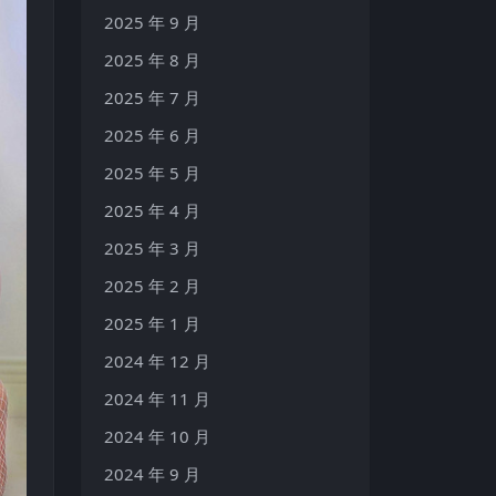
2025 年 9 月
2025 年 8 月
2025 年 7 月
2025 年 6 月
2025 年 5 月
2025 年 4 月
2025 年 3 月
2025 年 2 月
2025 年 1 月
2024 年 12 月
2024 年 11 月
2024 年 10 月
2024 年 9 月