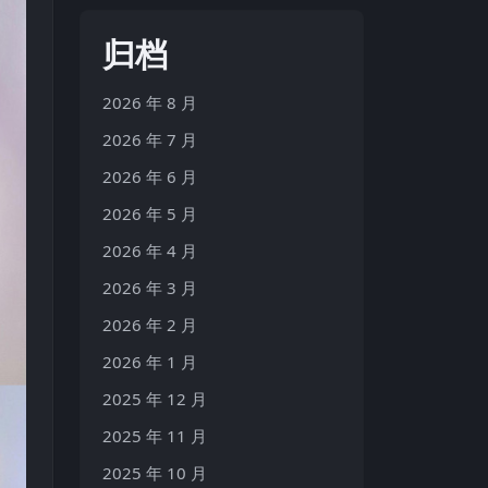
归档
2026 年 8 月
2026 年 7 月
2026 年 6 月
2026 年 5 月
2026 年 4 月
2026 年 3 月
2026 年 2 月
2026 年 1 月
2025 年 12 月
2025 年 11 月
2025 年 10 月