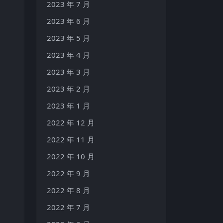
2023 年 7 月
2023 年 6 月
2023 年 5 月
2023 年 4 月
2023 年 3 月
2023 年 2 月
2023 年 1 月
2022 年 12 月
2022 年 11 月
2022 年 10 月
2022 年 9 月
2022 年 8 月
2022 年 7 月