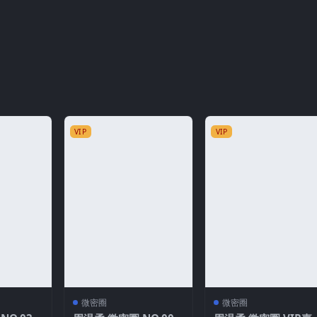
VIP
VIP
微密圈
微密圈