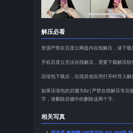
解压必看
资源严禁在百度云网盘内在线解压，请下载
手机百度云无法在线解压，需要下载解压软
压缩包下载后，出现其他应用打开时导入解
如果压缩包的后缀为8z|严禁在线解压等后
字，请删除后缀中的删除这两个字。
相关写真
周温柔 微密圈 VIP嘉宾帖 NO.068期 更