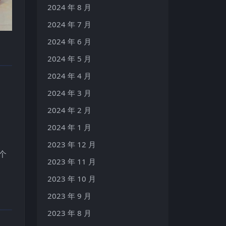
2024 年 8 月
2024 年 7 月
2024 年 6 月
2024 年 5 月
2024 年 4 月
2024 年 3 月
2024 年 2 月
2024 年 1 月
2023 年 12 月
个
2023 年 11 月
2023 年 10 月
2023 年 9 月
2023 年 8 月