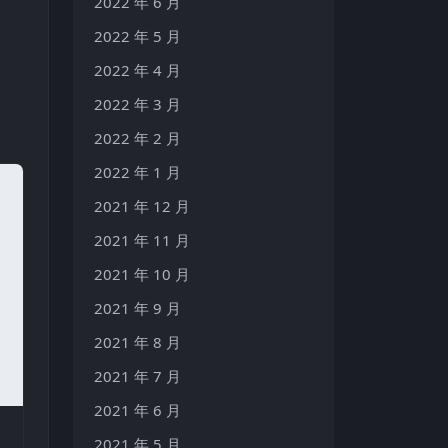
2022 年 6 月
2022 年 5 月
2022 年 4 月
2022 年 3 月
2022 年 2 月
2022 年 1 月
2021 年 12 月
2021 年 11 月
2021 年 10 月
2021 年 9 月
2021 年 8 月
2021 年 7 月
2021 年 6 月
2021 年 5 月