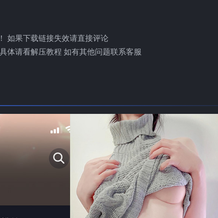
！ 如果下载链接失效请直接评论
具体请看解压教程 如有其他问题联系客服