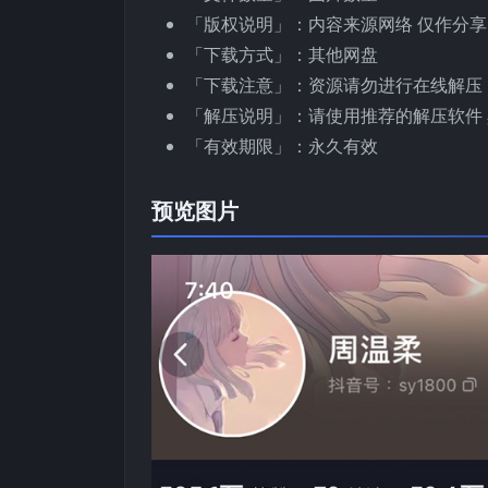
「版权说明」：内容来源网络 仅作分享
「下载方式」：其他网盘
「下载注意」：资源请勿进行在线解压
「解压说明」：请使用推荐的解压软件 
「有效期限」：永久有效
预览图片