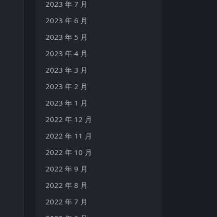
2023 年 7 月
2023 年 6 月
2023 年 5 月
2023 年 4 月
2023 年 3 月
2023 年 2 月
2023 年 1 月
2022 年 12 月
2022 年 11 月
2022 年 10 月
2022 年 9 月
2022 年 8 月
2022 年 7 月