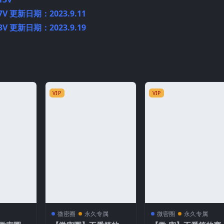
V 更新日期：2023.9.11
V 更新日期：2023.9.19
VIP
VIP
微密圈
永久专属
微密圈
永久专属