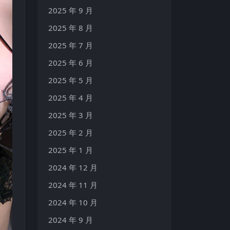
2025 年 9 月
2025 年 8 月
2025 年 7 月
2025 年 6 月
2025 年 5 月
2025 年 4 月
2025 年 3 月
2025 年 2 月
2025 年 1 月
2024 年 12 月
2024 年 11 月
2024 年 10 月
2024 年 9 月