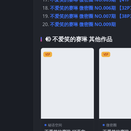
不爱笑的赛琳 微密圈 NO.006期 【32P7
不爱笑的赛琳 微密圈 NO.007期 【38P3
不爱笑的赛琳 微密圈 NO.009期
不爱笑的赛琳 其他作品
VIP
VIP
秘语空间
微密圈