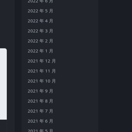
2022 年 6 月
2022 年 5 月
2022 年 4 月
2022 年 3 月
2022 年 2 月
2022 年 1 月
2021 年 12 月
2021 年 11 月
2021 年 10 月
2021 年 9 月
2021 年 8 月
2021 年 7 月
2021 年 6 月
2021 年 5 月