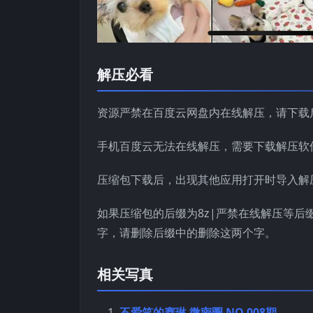
解压必看
资源严禁在百度云网盘内在线解压，请下载
手机百度云无法在线解压，需要下载解压软
压缩包下载后，出现其他应用打开时导入解
如果压缩包的后缀为8z|严禁在线解压等后
字，请删除后缀中的删除这两个字。
相关写真
不爱笑的赛琳 微密圈 NO.008期