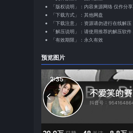
「版权说明」：内容来源网络 仅作分享
「下载方式」：其他网盘
「下载注意」：资源请勿进行在线解压
「解压说明」：请使用推荐的解压软件 
「有效期限」：永久有效
预览图片