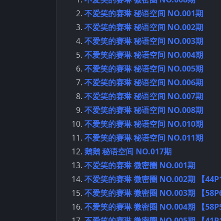
不爱笑的赛琳 秘语空间 NO.001期
不爱笑的赛琳 秘语空间 NO.002期
不爱笑的赛琳 秘语空间 NO.003期
不爱笑的赛琳 秘语空间 NO.004期
不爱笑的赛琳 秘语空间 NO.005期
不爱笑的赛琳 秘语空间 NO.006期
不爱笑的赛琳 秘语空间 NO.007期
不爱笑的赛琳 秘语空间 NO.008期
不爱笑的赛琳 秘语空间 NO.010期
不爱笑的赛琳 秘语空间 NO.011期
鹅鹅 秘语空间 NO.017期
不爱笑的赛琳 微密圈 NO.001期
不爱笑的赛琳 微密圈 NO.002期 【44P
不爱笑的赛琳 微密圈 NO.003期 【58P
不爱笑的赛琳 微密圈 NO.004期 【58P
不爱笑的赛琳 微密圈 NO.005期 【41P