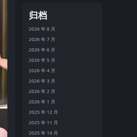
归档
2026 年 8 月
2026 年 7 月
2026 年 6 月
2026 年 5 月
2026 年 4 月
2026 年 3 月
2026 年 2 月
2026 年 1 月
2025 年 12 月
2025 年 11 月
2025 年 10 月