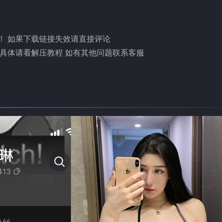
！ 如果下载链接失效请直接评论
具体请看解压教程 如有其他问题联系客服