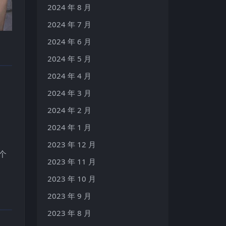
2024 年 8 月
2024 年 7 月
2024 年 6 月
2024 年 5 月
2024 年 4 月
2024 年 3 月
2024 年 2 月
2024 年 1 月
2023 年 12 月
个
2023 年 11 月
2023 年 10 月
2023 年 9 月
2023 年 8 月