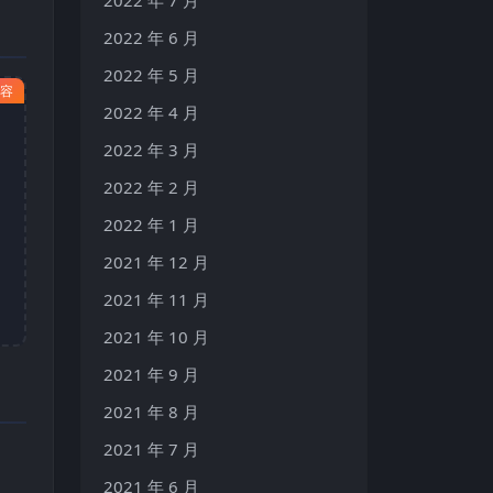
2022 年 6 月
2022 年 5 月
内容
2022 年 4 月
2022 年 3 月
2022 年 2 月
2022 年 1 月
2021 年 12 月
2021 年 11 月
2021 年 10 月
2021 年 9 月
2021 年 8 月
2021 年 7 月
2021 年 6 月