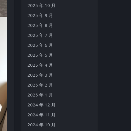
2025 年 10 月
2025 年 9 月
2025 年 8 月
2025 年 7 月
2025 年 6 月
2025 年 5 月
2025 年 4 月
2025 年 3 月
2025 年 2 月
2025 年 1 月
2024 年 12 月
2024 年 11 月
2024 年 10 月