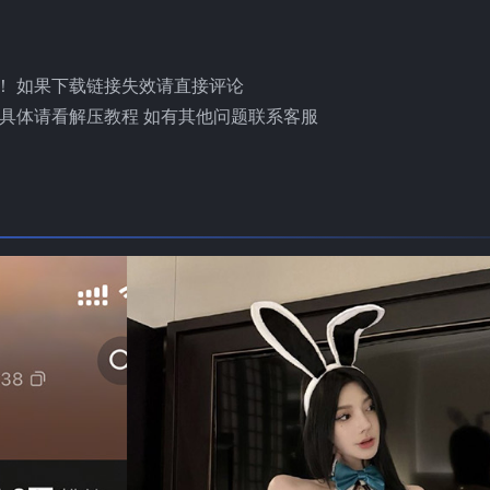
！ 如果下载链接失效请直接评论
具体请看解压教程 如有其他问题联系客服