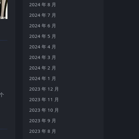
2024 年 8 月
2024 年 7 月
2024 年 6 月
2024 年 5 月
2024 年 4 月
2024 年 3 月
2024 年 2 月
2024 年 1 月
2023 年 12 月
个
2023 年 11 月
2023 年 10 月
2023 年 9 月
2023 年 8 月