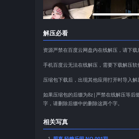
解压必看
资源严禁在百度云网盘内在线解压，请下载
手机百度云无法在线解压，需要下载解压软
压缩包下载后，出现其他应用打开时导入解
如果压缩包的后缀为8z|严禁在线解压等后
字，请删除后缀中的删除这两个字。
相关写真
肥嘉 轻糖乐园 NO.001期