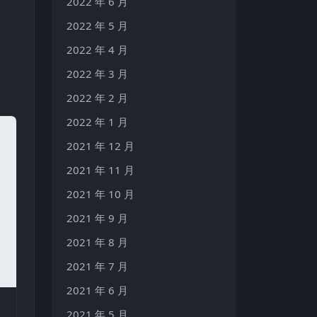
2022 年 6 月
2022 年 5 月
2022 年 4 月
2022 年 3 月
2022 年 2 月
2022 年 1 月
2021 年 12 月
2021 年 11 月
2021 年 10 月
2021 年 9 月
2021 年 8 月
2021 年 7 月
2021 年 6 月
2021 年 5 月