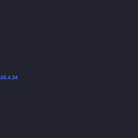
6.4.24