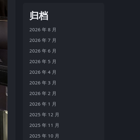
归档
2026 年 8 月
2026 年 7 月
2026 年 6 月
2026 年 5 月
2026 年 4 月
2026 年 3 月
2026 年 2 月
2026 年 1 月
2025 年 12 月
2025 年 11 月
2025 年 10 月