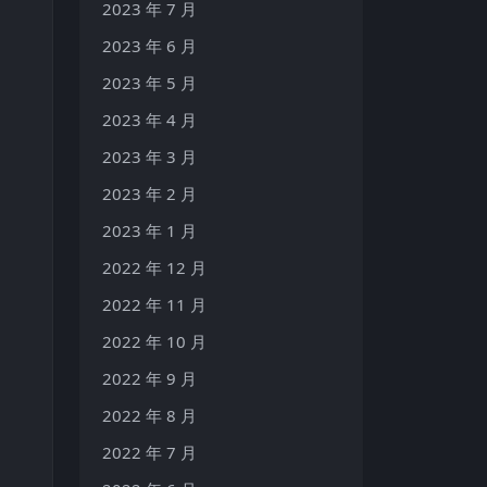
2023 年 7 月
2023 年 6 月
2023 年 5 月
2023 年 4 月
2023 年 3 月
2023 年 2 月
2023 年 1 月
2022 年 12 月
2022 年 11 月
2022 年 10 月
2022 年 9 月
2022 年 8 月
2022 年 7 月