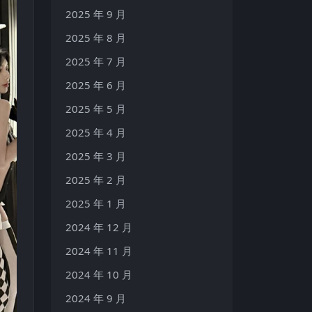
2025 年 9 月
2025 年 8 月
2025 年 7 月
2025 年 6 月
2025 年 5 月
2025 年 4 月
2025 年 3 月
2025 年 2 月
2025 年 1 月
2024 年 12 月
2024 年 11 月
2024 年 10 月
2024 年 9 月