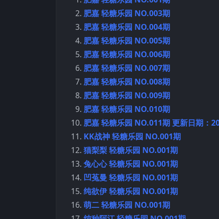
肥嘉 轻糖乐园 NO.003期
肥嘉 轻糖乐园 NO.004期
肥嘉 轻糖乐园 NO.005期
肥嘉 轻糖乐园 NO.006期
肥嘉 轻糖乐园 NO.007期
肥嘉 轻糖乐园 NO.008期
肥嘉 轻糖乐园 NO.009期
肥嘉 轻糖乐园 NO.010期
肥嘉 轻糖乐园 NO.011期 更新日期：202
KK战神 轻糖乐园 NO.001期
猫梨梨 轻糖乐园 NO.001期
兔心心 轻糖乐园 NO.001期
凹菟曼 轻糖乐园 NO.001期
纯欲伊 轻糖乐园 NO.001期
萌二 轻糖乐园 NO.001期
纯种阿江 轻糖乐园 NO.001期