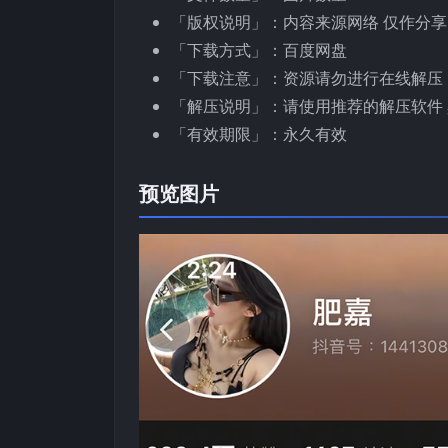
「版权说明」：内容来源网络 仅作分享
「下载方式」：百度网盘
「下载注意」：资源请勿进行在线解压
「解压说明」：请使用推荐的解压软件 
「有效期限」：永久有效
预览图片