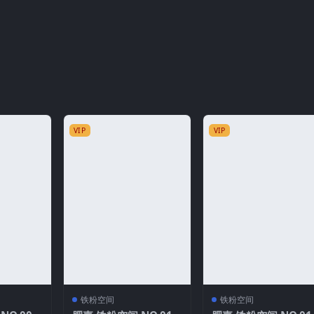
VIP
VIP
铁粉空间
铁粉空间