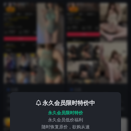
VIP
VIP
岛遇
岛遇
小哭包不哭 岛遇 NO.001期
娇七 岛遇 NO.001期
抖音 小哭包不哭 岛遇 NO.001期
抖音 娇七 岛遇 NO.001期 【32P2
永久会员限时特价中
【20P】 资源简介 「资源名
V】 资源简介 「资源名称」：抖音
1 年前
4.5K
30
7 月前
4.1K
44
称」：抖音...
...
永久会员限时特价
永久会员低价福利
VIP
VIP
随时恢复原价，欲购从速