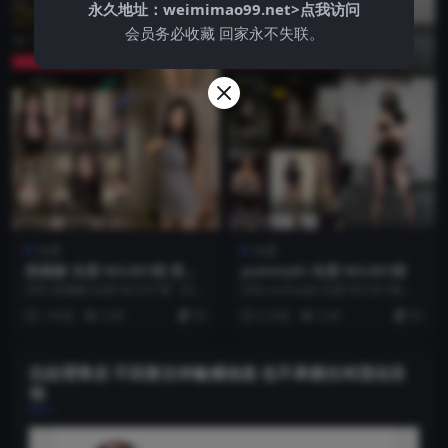
永久地址：
weimimao99.net>点我访问
会员务必收藏 回家永不失联。
岛遇
岛遇
姜糖糖 岛遇 NO.001期 更新
yummyki 岛遇 NO.001期
日期：2025.6.21
抖音 姜糖糖 岛遇 NO.001期 【4P
抖音 yummyki 岛遇 NO.001期
15V】最新至：2025.6.21 资...
【12P1V】 资源简介 「资源名称...
1 年前
3.3K
33
6 月前
5.2K
29
仅处理售后 不回复任何敏感信息 也不承接任何违法活
动