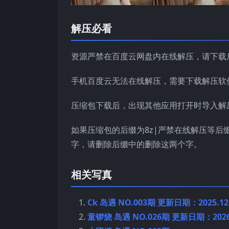
解压必看
资源严禁在百度云网盘内在线解压，请下载
手机百度云无法在线解压，需要下载解压软
压缩包下载后，出现其他应用打开时导入解
如果压缩包的后缀为8z|严禁在线解压等后
字，请删除后缀中的删除这两个字。
相关写真
Ck 岛遇 NO.003期 更新日期：2025.12
童锣烧 岛遇 NO.026期 更新日期：2026.