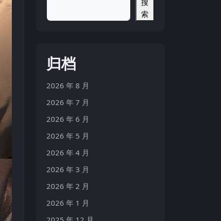
搜
索
归档
2026 年 8 月
2026 年 7 月
2026 年 6 月
2026 年 5 月
2026 年 4 月
2026 年 3 月
2026 年 2 月
2026 年 1 月
2025 年 12 月