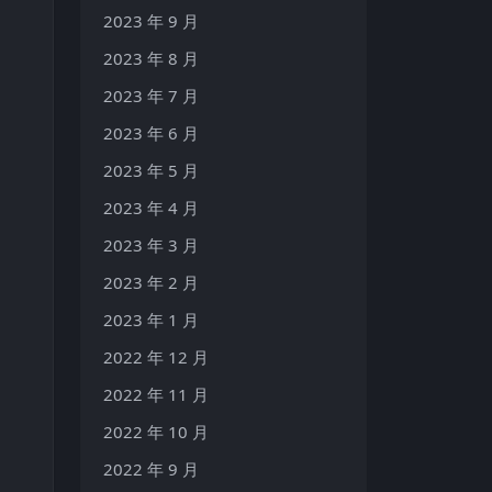
2023 年 9 月
2023 年 8 月
2023 年 7 月
2023 年 6 月
2023 年 5 月
2023 年 4 月
2023 年 3 月
2023 年 2 月
2023 年 1 月
2022 年 12 月
2022 年 11 月
2022 年 10 月
2022 年 9 月