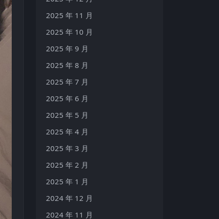
2025 年 11 月
2025 年 10 月
2025 年 9 月
2025 年 8 月
2025 年 7 月
2025 年 6 月
2025 年 5 月
2025 年 4 月
2025 年 3 月
2025 年 2 月
2025 年 1 月
2024 年 12 月
2024 年 11 月