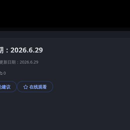
：2026.6.29
更新日期：2026.6.29
0
论建议
在线观看