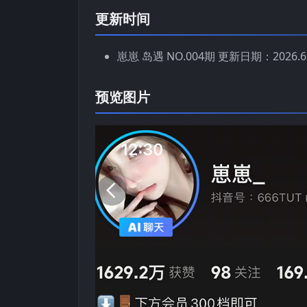
更新时间
崽崽 岛遇 NO.004期 更新日期：2026.6.
预览图片