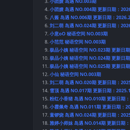
小团嫂 岛遇 NO.003期
小团嫂 岛遇 NO.004期 更新日期：2026.
八酱 岛遇 NO.006期 更新日期：2026.2
刘二萌 岛遇 NO.024期 更新日期：2026.
小意oO 秘语空间 NO.003期
小范范 秘语空间 NO.003期
极品小姨 秘语空间 NO.023期 更新日期：2
极品小姨 秘语空间 NO.024期 更新日期：2
极品小姨 秘语空间 NO.025期 更新日期：2
小仙 秘语空间 NO.003期
刘二萌 岛遇 NO.020期 更新日期：2025.
雪顶 岛遇 NO.017期 更新日期：2025.1
粉红小香猪 岛遇 NO.010期 更新日期：20
小霞佩奇 岛遇 NO.011期 更新日期：2025
童锣烧 岛遇 NO.024期 更新日期：2025.
雅婷小师妹 岛遇 NO.014期 更新日期：20