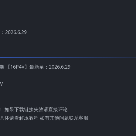
2026.6.29
期 【16P4V】最新至：2026.6.29
V
！ 如果下载链接失效请直接评论
具体请看解压教程 如有其他问题联系客服