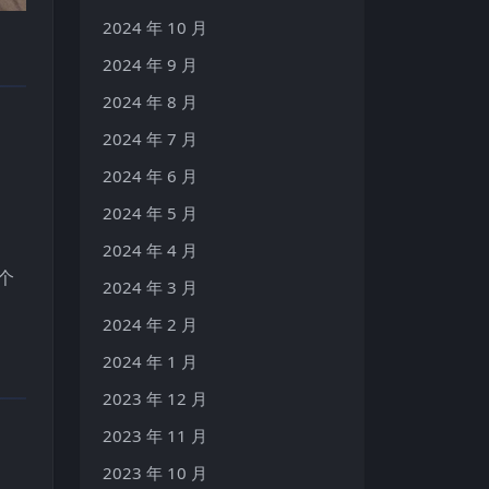
2024 年 10 月
2024 年 9 月
2024 年 8 月
2024 年 7 月
2024 年 6 月
2024 年 5 月
2024 年 4 月
个
2024 年 3 月
2024 年 2 月
2024 年 1 月
2023 年 12 月
2023 年 11 月
2023 年 10 月