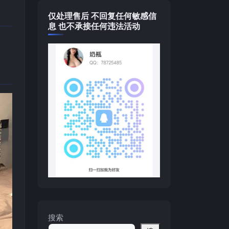
仅处理售后 不回复任何敏感信
息 也不承接任何违法活动
搜索