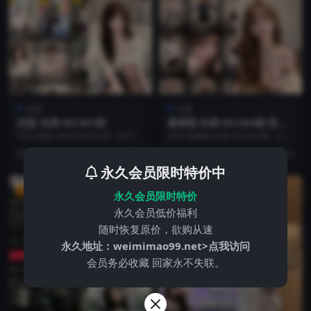
岛遇
岛遇
奶盖 岛遇 NO.001期
童锣烧 岛遇 NO.004期 更新
日期：2025.7.10
抖音 奶盖 岛遇 NO.001期 【5P7
抖音 童锣烧 岛遇 NO.004期 【1P
V】 资源简介 「资源名称」：抖音
7V】最新至：2025.7.10 资源...
4 周前
3.3K
50
1 年前
3.2K
42
奶...
永久会员限时特价中
VIP
VIP
永久会员限时特价
永久会员低价福利
随时恢复原价，欲购从速
永久地址：
weimimao99.net>点我访问
会员务必收藏 回家永不失联。