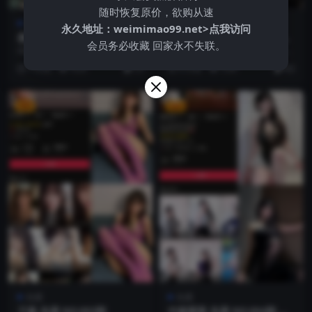
随时恢复原价，欲购从速
岛遇
岛遇
永久地址：
weimimao99.net>点我访问
嘉欣 岛遇 NO.009 更新日
Ck 岛遇 NO.007期 更新日
会员务必收藏 回家永不失联。
期：2025.8.5
期：2026.2.1
抖音 嘉欣 岛遇 NO.009 【9P】最
抖音 Ck 岛遇 NO.007期 【11P1
新至：2025.8.5 资源简介 「资...
V】最新至：2026.2.1 资源简...
1 年前
4.2K
29
6 月前
5.0K
60
VIP
VIP
岛遇
岛遇
子嘉 岛遇 NO.003期
中森紫菜 岛遇 NO.004期 更